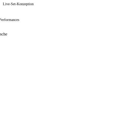
Live-Set-Konzeption
Performances