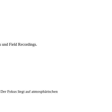
s und Field Recordings.
Der Fokus liegt auf atmosphärischen