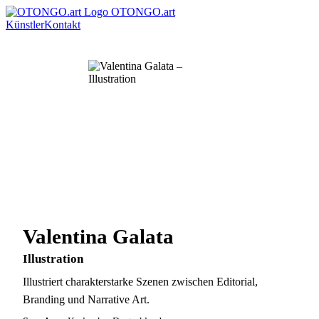
OTONGO.art
Künstler
Kontakt
Valentina Galata
Illustration
Illustriert charakterstarke Szenen zwischen Editorial,
Branding und Narrative Art.