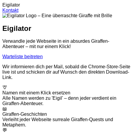
Eigilator
Kontakt
Eigilator
Verwandle jede Webseite in ein absurdes Giraffen-
Abenteuer – mit nur einem Klick!
Warteliste beitreten
Wir informieren dich per Mail, sobald die Chrome-Store-Seite
live ist und schicken dir auf Wunsch den direkten Download-
Link.
🦒
Namen mit einem Klick ersetzen
Alle Namen werden zu 'Eigil' – denn jeder verdient ein
Giraffen-Abenteuer.
📖
Giraffen-Geschichten
Verleiht jeder Webseite surreale Giraffen-Quests und
Metaphern.
💬