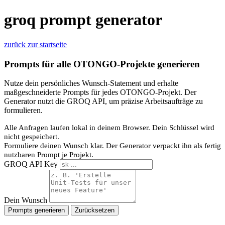
groq prompt generator
zurück zur startseite
Prompts für alle OTONGO-Projekte generieren
Nutze dein persönliches Wunsch-Statement und erhalte
maßgeschneiderte Prompts für jedes OTONGO-Projekt. Der
Generator nutzt die GROQ API, um präzise Arbeitsaufträge zu
formulieren.
Alle Anfragen laufen lokal in deinem Browser. Dein Schlüssel wird
nicht gespeichert.
Formuliere deinen Wunsch klar. Der Generator verpackt ihn als fertig
nutzbaren Prompt je Projekt.
GROQ API Key
Dein Wunsch
Prompts generieren
Zurücksetzen