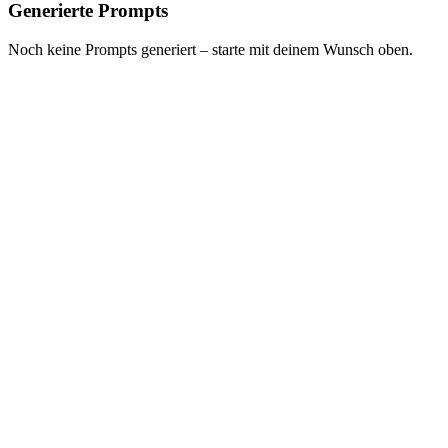
Generierte Prompts
Noch keine Prompts generiert – starte mit deinem Wunsch oben.