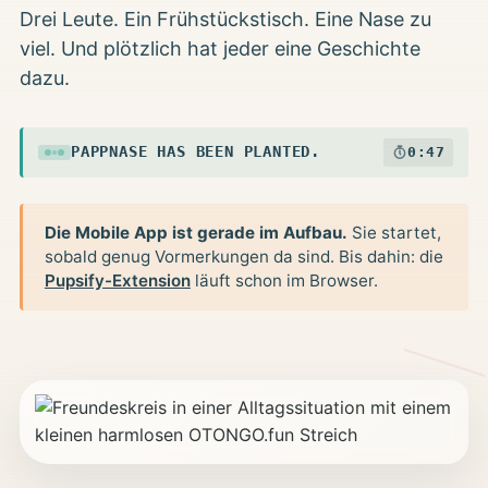
Drei Leute. Ein Frühstückstisch. Eine Nase zu
viel. Und plötzlich hat jeder eine Geschichte
dazu.
PAPPNASE HAS BEEN PLANTED.
0:47
Die Mobile App ist gerade im Aufbau.
Sie startet,
sobald genug Vormerkungen da sind. Bis dahin: die
Pupsify-Extension
läuft schon im Browser.