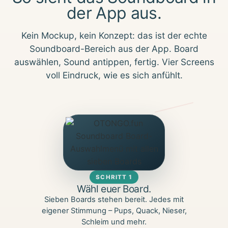
der App aus.
Kein Mockup, kein Konzept: das ist der echte
Soundboard-Bereich aus der App. Board
auswählen, Sound antippen, fertig. Vier Screens
voll Eindruck, wie es sich anfühlt.
SCHRITT 1
Wähl euer Board.
Sieben Boards stehen bereit. Jedes mit
eigener Stimmung – Pups, Quack, Nieser,
Schleim und mehr.