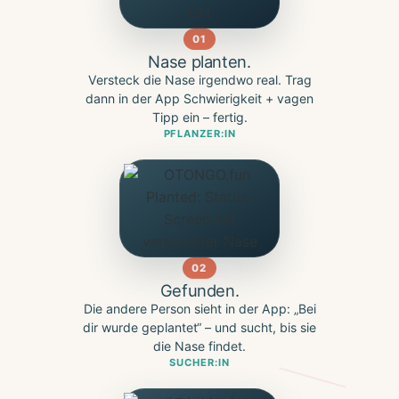
01
Nase planten.
Versteck die Nase irgendwo real. Trag
dann in der App Schwierigkeit + vagen
Tipp ein – fertig.
PFLANZER:IN
02
Gefunden.
Die andere Person sieht in der App: „Bei
dir wurde geplantet“ – und sucht, bis sie
die Nase findet.
SUCHER:IN