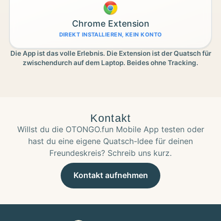
Chrome Extension
DIREKT INSTALLIEREN, KEIN KONTO
Die App ist das volle Erlebnis. Die Extension ist der Quatsch für
zwischendurch auf dem Laptop. Beides ohne Tracking.
Kontakt
Willst du die OTONGO.fun Mobile App testen oder
hast du eine eigene Quatsch-Idee für deinen
Freundeskreis? Schreib uns kurz.
Kontakt aufnehmen