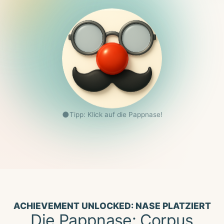
●
Tipp: Klick auf die Pappnase!
ACHIEVEMENT UNLOCKED: NASE PLATZIERT
Die Pappnase: Corpus