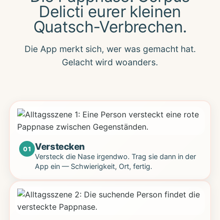
Delicti eurer kleinen
Quatsch-Verbrechen.
Die App merkt sich, wer was gemacht hat.
Gelacht wird woanders.
Verstecken
01
Versteck die Nase irgendwo. Trag sie dann in der
App ein — Schwierigkeit, Ort, fertig.