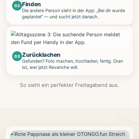
Finden
02
Die andere Person sieht in der App: „Bei dir wurde
geplantet“ — und sucht jetzt danach.
Zurücklachen
03
Gefunden? Foto machen, hochladen, fertig. Dran
ist, wer jetzt Revanche will.
So sieht ein perfekter Freitagabend aus.