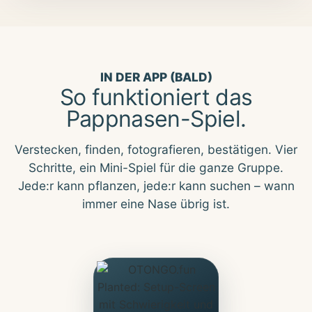
IN DER APP (BALD)
So funktioniert das
Pappnasen-Spiel.
Verstecken, finden, fotografieren, bestätigen. Vier
Schritte, ein Mini-Spiel für die ganze Gruppe.
Jede:r kann pflanzen, jede:r kann suchen – wann
immer eine Nase übrig ist.