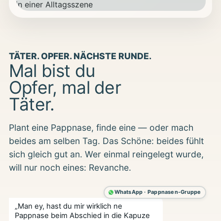
TÄTER. OPFER. NÄCHSTE RUNDE.
Mal bist du
Opfer, mal der
Täter.
Plant eine Pappnase, finde eine — oder mach
beides am selben Tag. Das Schöne: beides fühlt
sich gleich gut an. Wer einmal reingelegt wurde,
will nur noch eines: Revanche.
WhatsApp · Pappnasen-Gruppe
„Man ey, hast du mir wirklich ne
Pappnase beim Abschied in die Kapuze