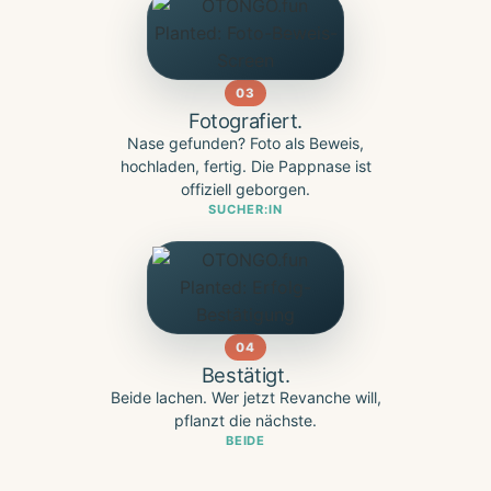
03
Fotografiert.
Nase gefunden? Foto als Beweis,
hochladen, fertig. Die Pappnase ist
offiziell geborgen.
SUCHER:IN
04
Bestätigt.
Beide lachen. Wer jetzt Revanche will,
pflanzt die nächste.
BEIDE