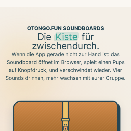
OTONGO.FUN SOUNDBOARDS
Kiste
Die
für
zwischendurch.
Wenn die App gerade nicht zur Hand ist: das
Soundboard öffnet im Browser, spielt einen Pups
auf Knopfdruck, und verschwindet wieder. Vier
Sounds drinnen, mehr wachsen mit eurer Gruppe.